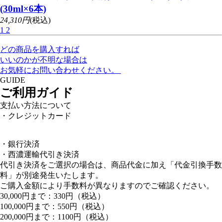
(30ml×6本)
24,310円
(税込)
1
2
どの商品を購入すれば
いいのかが不明な場合は
お気軽にお問い合わせください。
GUIDE
ご利用ガイド
支払い方法について
・クレジットカード
・銀行決済
・西濃運輸代引き決済
代引き決済をご選択の場合は、商品代金に加え「代金引換手数
料」が別途発生いたします。
ご購入金額により手数料が異なりますのでご確認ください。
30,000円まで：330円（税込）
100,000円まで：550円（税込）
200,000円まで：1100円（税込）