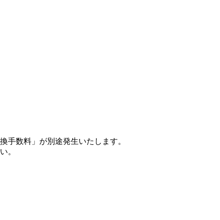
換手数料」が別途発生いたします。
い。