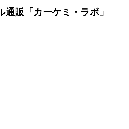
ル通販「カーケミ・ラボ」