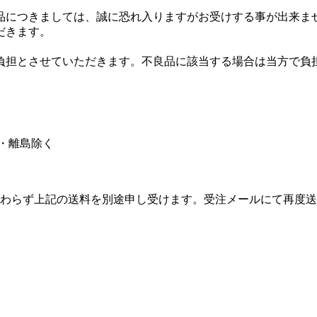
品につきましては、誠に恐れ入りますがお受けする事が出来ま
だきます。
負担とさせていただきます。不良品に該当する場合は当方で負
縄・離島除く
わらず上記の送料を別途申し受けます。受注メールにて再度送