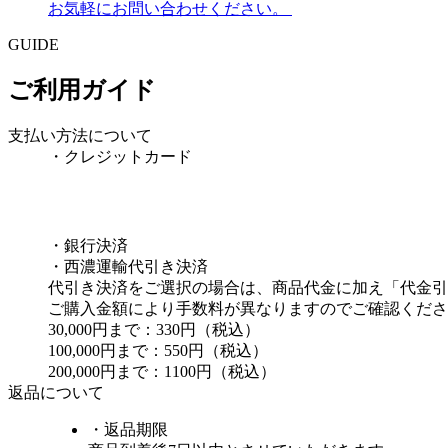
お気軽にお問い合わせください。
GUIDE
ご利用ガイド
支払い方法について
・クレジットカード
・銀行決済
・西濃運輸代引き決済
代引き決済をご選択の場合は、商品代金に加え「代金引
ご購入金額により手数料が異なりますのでご確認くださ
30,000円まで：330円（税込）
100,000円まで：550円（税込）
200,000円まで：1100円（税込）
返品について
・返品期限