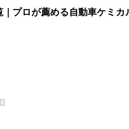
覧｜プロが薦める自動車ケミカ