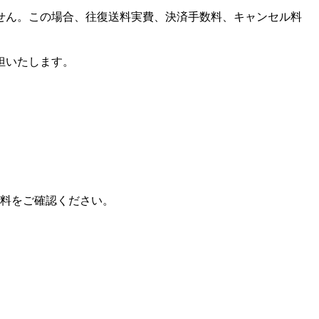
せん。この場合、往復送料実費、決済手数料、キャンセル料
担いたします。
料をご確認ください。