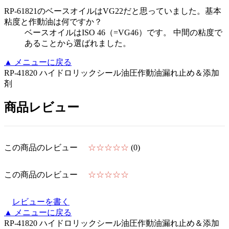
RP-61821のベースオイルはVG22だと思っていました。基本
粘度と作動油は何ですか？
ベースオイルはISO 46（=VG46）です。 中間の粘度で
あることから選ばれました。
▲
メニューに戻る
RP-41820 ハイドロリックシール油圧作動油漏れ止め＆添加
剤
商品レビュー
この商品のレビュー
☆☆☆☆☆
(0)
この商品のレビュー
☆☆☆☆☆
レビューを書く
▲
メニューに戻る
RP-41820 ハイドロリックシール油圧作動油漏れ止め＆添加