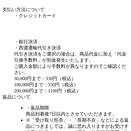
支払い方法について
・クレジットカード
・銀行決済
・西濃運輸代引き決済
代引き決済をご選択の場合は、商品代金に加え「代金
引換手数料」が別途発生いたします。
ご購入金額により手数料が異なりますのでご確認くだ
さい。
30,000円まで：330円（税込）
100,000円まで：550円（税込）
200,000円まで：1100円（税込）
返品について
・返品期限
商品到着後7日以内とさせていただきます。
※「受け取り拒否」・「長期不在」などによる返
品につきましては、誠に恐れ入りますがお受けす