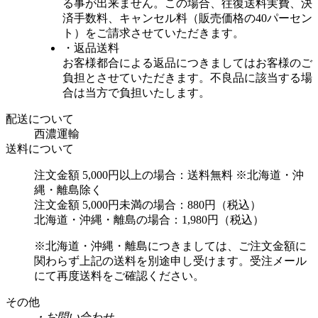
る事が出来ません。この場合、往復送料実費、決
済手数料、キャンセル料（販売価格の40パーセン
ト）をご請求させていただきます。
・返品送料
お客様都合による返品につきましてはお客様のご
負担とさせていただきます。不良品に該当する場
合は当方で負担いたします。
配送について
西濃運輸
送料について
注文金額 5,000円以上の場合：送料無料 ※北海道・沖
縄・離島除く
注文金額 5,000円未満の場合：880円（税込）
北海道・沖縄・離島の場合：1,980円（税込）
※北海道・沖縄・離島につきましては、ご注文金額に
関わらず上記の送料を別途申し受けます。受注メール
にて再度送料をご確認ください。
その他
・お問い合わせ