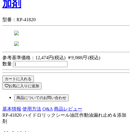
加剤
型番：RP-41820
参考基準価格：12,474円(税込)
￥9,988円
(税込)
数量
カートに入れる
お気に入りに追加
商品についてのお問い合わせ
基本情報
使用方法
Q&A
商品レビュー
RP-41820 ハイドロリックシール油圧作動油漏れ止め＆添加
剤