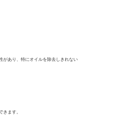
性があり、特にオイルを除去しきれない
できます。