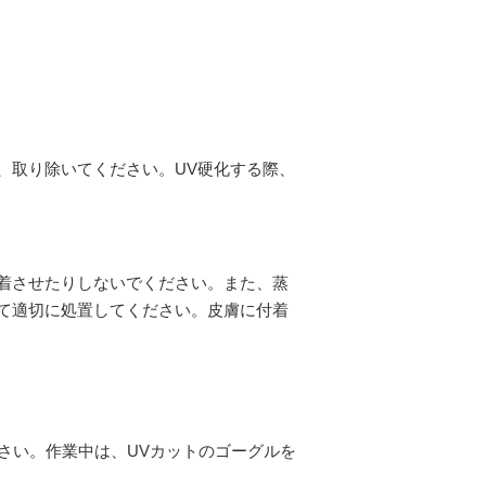
、取り除いてください。UV硬化する際、
着させたりしないでください。また、蒸
て適切に処置してください。皮膚に付着
さい。作業中は、UVカットのゴーグルを