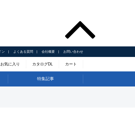
イン
よくある質問
会社概要
お問い合わせ
お気に入り
カタログDL
カート
特集記事