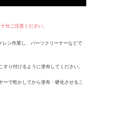
は十分ご注意ください。
にケレン作業し、パーツクリーナーなどで
こすり付けるように塗布してください。
ヤーで乾かしてから塗布・硬化させるこ