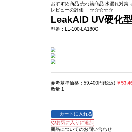
おすすめ商品
売れ筋商品
水漏れ対策
レビューの評価： ☆☆☆☆☆
LeakAID UV硬
型番：LL-100-LA180G
参考基準価格：59,400円(税込)
￥53,4
数量
カートに入れる
お気に入りに追加
商品についてのお問い合わせ