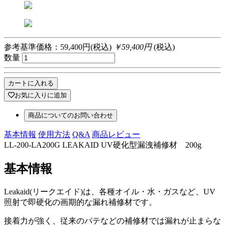
参考基準価格：59,400円(税込)
￥59,400円
(税込)
数量
カートに入れる
お気に入りに追加
商品についてのお問い合わせ
基本情報
使用方法
Q&A
商品レビュー
LL-200-LA200G LEAKAID UV硬化型漏洩補修材 200g
基本情報
Leakaid(リークエイド)は、各種オイル・水・ガスなど、UV
照射で即硬化の画期的な漏れ補修材です。
接着力が強く、従来のパテなどの補修材では漏れが止まらな