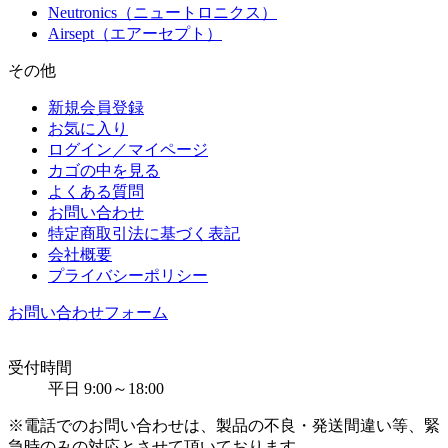
Neutronics（ニュートロニクス）
Airsept（エアーセプト）
その他
新規会員登録
お気に入り
ログイン／マイページ
カゴの中を見る
よくある質問
お問い合わせ
特定商取引法に基づく表記
会社概要
プライバシーポリシー
お問い合わせフォーム
受付時間
平日 9:00～18:00
※電話でのお問い合わせは、製品の不良・発送間違い等、緊
急時のみの対応とさせて頂いております。