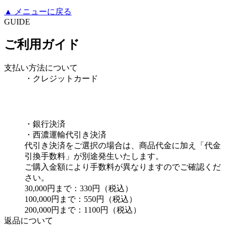
▲
メニューに戻る
GUIDE
ご利用ガイド
支払い方法について
・クレジットカード
・銀行決済
・西濃運輸代引き決済
代引き決済をご選択の場合は、商品代金に加え「代金
引換手数料」が別途発生いたします。
ご購入金額により手数料が異なりますのでご確認くだ
さい。
30,000円まで：330円（税込）
100,000円まで：550円（税込）
200,000円まで：1100円（税込）
返品について