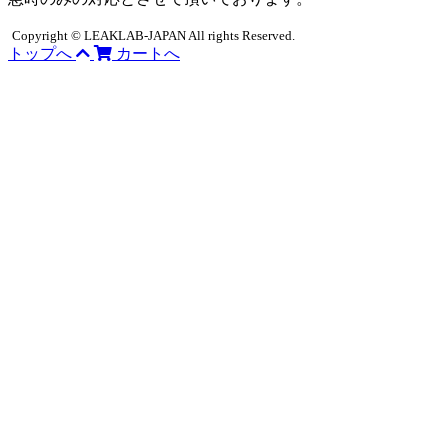
Copyright © LEAKLAB-JAPAN All rights Reserved.
トップへ
カートへ