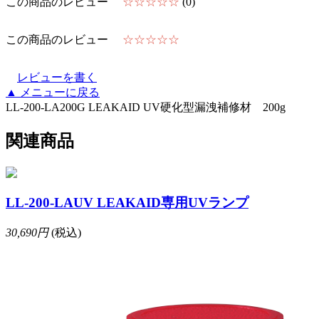
この商品のレビュー
☆☆☆☆☆
(0)
この商品のレビュー
☆☆☆☆☆
レビューを書く
▲
メニューに戻る
LL-200-LA200G LEAKAID UV硬化型漏洩補修材 200g
関連商品
LL-200-LAUV LEAKAID専用UVランプ
30,690円
(税込)